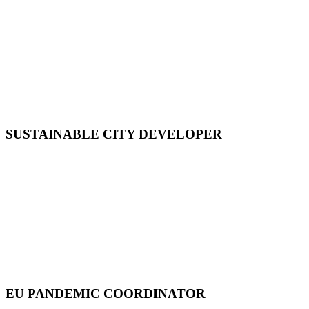
SUSTAINABLE CITY DEVELOPER
EU PANDEMIC COORDINATOR