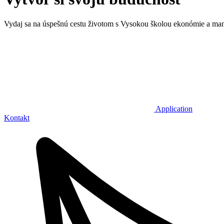
Vydaj sa na úspešnú cestu životom s Vysokou školou ekonómie a ma
Application
Kontakt