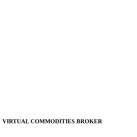
VIRTUAL COMMODITIES BROKER