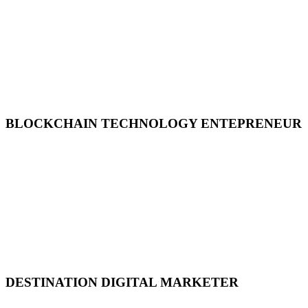
BLOCKCHAIN TECHNOLOGY ENTEPRENEUR
DESTINATION DIGITAL MARKETER